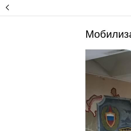
Мобилиз